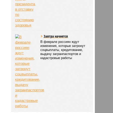
Завтра начнется
В феврале россиян ждут
изменения, которые затронут
соцвыплаты, кредитование,
выдачу загранпаспортов и
кадастровые работы