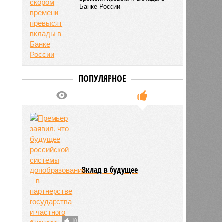
Банке России
ПОПУЛЯРНОЕ
Вклад в будущее
10