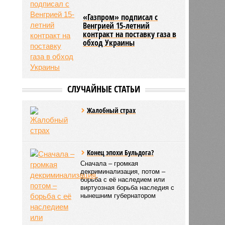
«Газпром» подписал с
Венгрией 15-летний
контракт на поставку газа в
обход Украины
СЛУЧАЙНЫЕ СТАТЬИ
Жалобный страх
Конец эпохи Бульдога?
Сначала – громкая
декриминализация, потом –
борьба с её наследием или
виртуозная борьба наследия с
нынешним губернатором