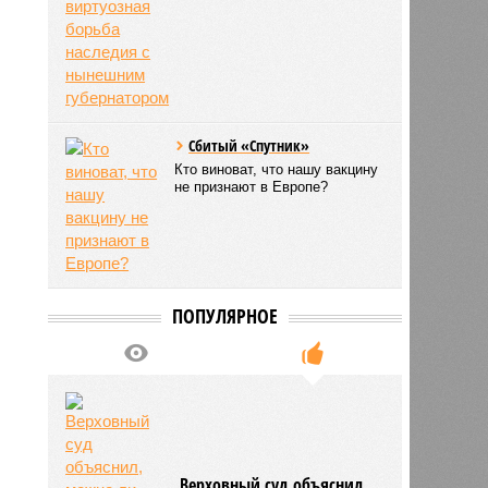
Сбитый «Спутник»
Кто виноват, что нашу вакцину
не признают в Европе?
ПОПУЛЯРНОЕ
Верховный суд объяснил,