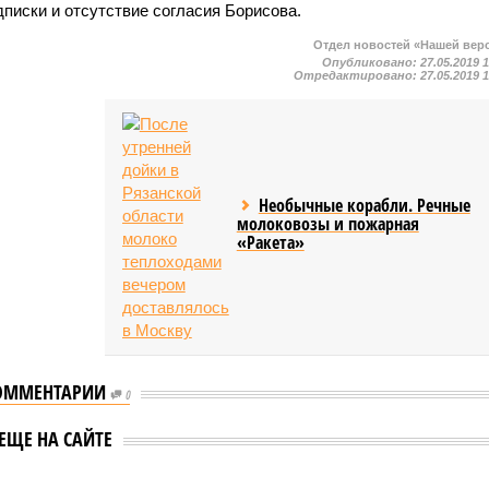
писки и отсутствие согласия Борисова.
Отдел новостей «Нашей вер
Опубликовано:
27.05.2019 
Отредактировано:
27.05.2019 
Необычные корабли. Речные
молоковозы и пожарная
«Ракета»
ОММЕНТАРИИ
0
ЕЩЕ НА САЙТЕ