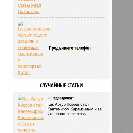
Предъявите телефон
СЛУЧАЙНЫЕ СТАТЬИ
Недоадвокат
Как Артур Кокоев стал
Кантемиром Карамзиным и за
что попал за решетку