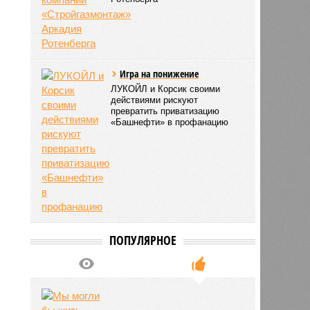
Игра на понижение
ЛУКОЙЛ и Корсик своими
действиями рискуют
превратить приватизацию
«Башнефти» в профанацию
ПОПУЛЯРНОЕ