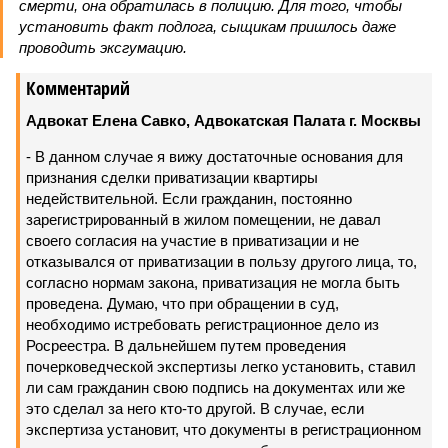
смерти, она обратилась в полицию. Для того, чтобы
установить факт подлога, сыщикам пришлось даже
проводить эксгумацию.
Комментарий
Адвокат Елена Савко, Адвокатская Палата г. Москвы
- В данном случае я вижу достаточные основания для
признания сделки приватизации квартиры
недействительной. Если гражданин, постоянно
зарегистрированный в жилом помещении, не давал
своего согласия на участие в приватизации и не
отказывался от приватизации в пользу другого лица, то,
согласно нормам закона, приватизация не могла быть
проведена. Думаю, что при обращении в суд,
необходимо истребовать регистрационное дело из
Росреестра. В дальнейшем путем проведения
почерковедческой экспертизы легко установить, ставил
ли сам гражданин свою подпись на документах или же
это сделал за него кто-то другой. В случае, если
экспертиза установит, что документы в регистрационном