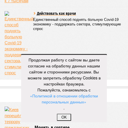
Действовать как врачи
Единственный способ поднять больную Covid-19
экономику - поддержать сектора, стимулирующие
спрос
Продолжая работу с сайтом вы даете
согласие на обработку данных нашим
сайтом и сторонними ресурсами. Вы
можете запретить обработку Cookies в
настройках браузера.
ПОПУЛЯРНОЕ
Пожалуйста, ознакомьтесь с
«Политикой в отношении обработки
персональных данных»
.
OK
Мочить в сортире