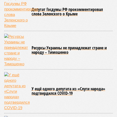
Депутат Госдумы РФ прокомментировал
слова Зеленского о Крыме
Ресурсы Украины не принадлежат стране и
народу – Тимошенко
У ещё одного депутата из «Слуги народа»
подтвердился COVID-19