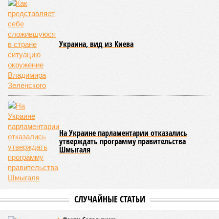
Украина, вид из Киева
На Украине парламентарии отказались
утверждать программу правительства
Шмыгаля
СЛУЧАЙНЫЕ СТАТЬИ