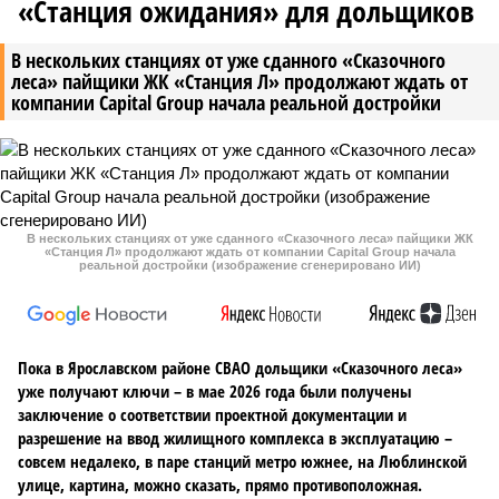
«Станция ожидания» для дольщиков
В нескольких станциях от уже сданного «Сказочного
леса» пайщики ЖК «Станция Л» продолжают ждать от
компании Capital Group начала реальной достройки
В нескольких станциях от уже сданного «Сказочного леса» пайщики ЖК
«Станция Л» продолжают ждать от компании Capital Group начала
реальной достройки (изображение сгенерировано ИИ)
Пока в Ярославском районе СВАО дольщики «Сказочного леса»
уже получают ключи – в мае 2026 года были получены
заключение о соответствии проектной документации и
разрешение на ввод жилищного комплекса в эксплуатацию –
совсем недалеко, в паре станций метро южнее, на Люблинской
улице, картина, можно сказать, прямо противоположная.