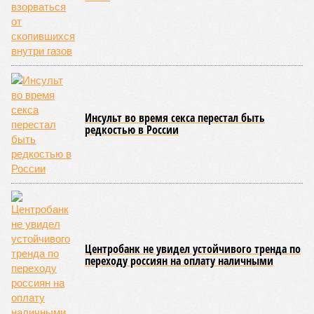
Инсульт во время секса перестал быть
редкостью в России
Центробанк не увидел устойчивого тренда по
переходу россиян на оплату наличными