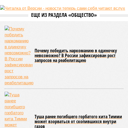
ЕЩЕ ИЗ РАЗДЕЛА «ОБЩЕСТВО»
Почему победить наркоманию в одиночку
невозможно? В России зафиксирован рост
запросов на реабелитацию
Туша ранее погибшего горбатого кита Тимми
может взорваться от скопившихся внутри
газов