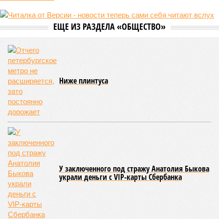
ЕЩЕ ИЗ РАЗДЕЛА «ОБЩЕСТВО»
Ниже плинтуса
У заключенного под стражу Анатолия Быкова
украли деньги с VIP-карты Сбербанка