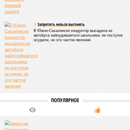
Запретить нельзя выгонять
В Южно-Сахалинске кондуктор высадила из
автобуса заблудившегося школьника: ее поступок
осудили, но это частое явление
ПОПУЛЯРНОЕ