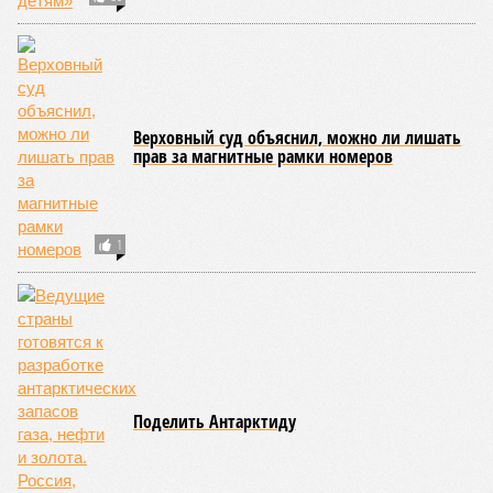
Верховный суд объяснил, можно ли лишать
прав за магнитные рамки номеров
1
Поделить Антарктиду