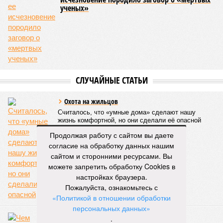
ученых»
СЛУЧАЙНЫЕ СТАТЬИ
Охота на жильцов
Считалось, что «умные дома» сделают нашу
жизнь комфортной, но они сделали её опасной
Продолжая работу с сайтом вы даете
согласие на обработку данных нашим
сайтом и сторонними ресурсами. Вы
можете запретить обработку Cookies в
настройках браузера.
Пожалуйста, ознакомьтесь с
«Политикой в отношении обработки
персональных данных»
Страх высоты
.