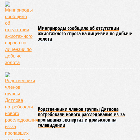
Минприроды сообщило об отсутствии
ажиотажного спроса на лицензии по добыче
золота
Родственники членов группы Дятлова
потребовали нового расследования из-за
пропавших экспертиз и домыслов на
телевидении