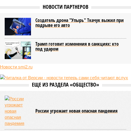
НОВОСТИ ПАРТНЕРОВ
Создатель дрона "Упырь" Ткачук выжил при
подрыве его авто
Трамп готовит изменения в санкциях: кто
под ударом
Новости smi2.ru
ЕЩЕ ИЗ РАЗДЕЛА «ОБЩЕСТВО»
России угрожает новая опасная пандемия