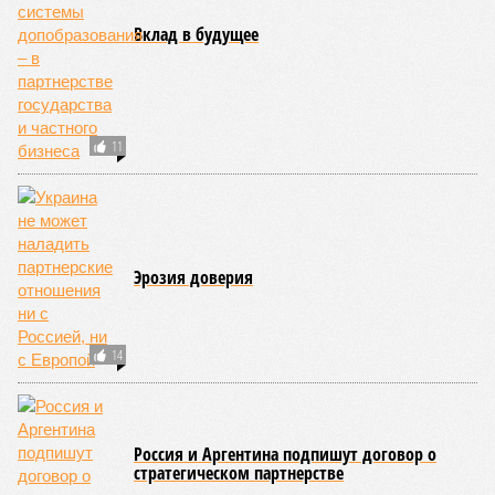
Вклад в будущее
11
Эрозия доверия
14
Россия и Аргентина подпишут договор о
стратегическом партнерстве