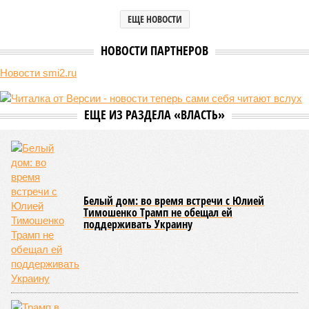
ЕЩЕ НОВОСТИ
НОВОСТИ ПАРТНЕРОВ
Новости smi2.ru
ЕЩЕ ИЗ РАЗДЕЛА «ВЛАСТЬ»
Белый дом: во время встречи с Юлией
Тимошенко Трамп не обещал ей
поддерживать Украину