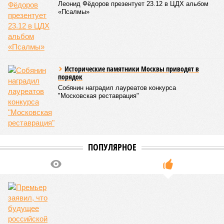
Леонид Фёдоров презентует 23.12 в ЦДХ альбом
«Псалмы»
Исторические памятники Москвы приводят в
порядок
Собянин наградил лауреатов конкурса
"Московская реставрация"
ПОПУЛЯРНОЕ