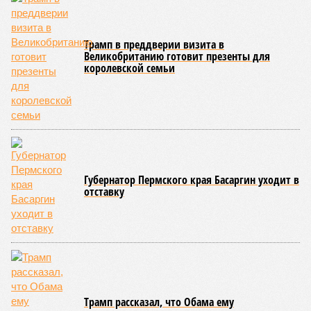
Трамп в преддверии визита в
Великобританию готовит презенты для
королевской семьи
Губернатор Пермского края Басаргин уходит в
отставку
Трамп рассказал, что Обама ему