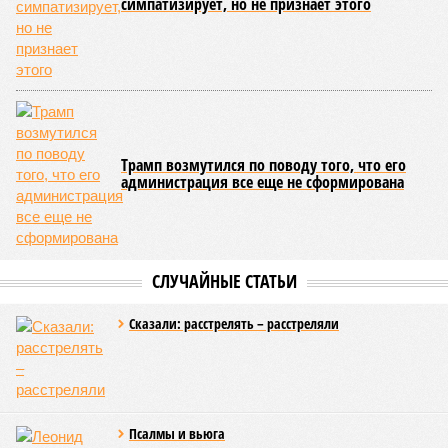
симпатизирует, но не признает этого
Трамп возмутился по поводу того, что его
администрация все еще не сформирована
СЛУЧАЙНЫЕ СТАТЬИ
Сказали: расстрелять – расстреляли
Псалмы и вьюга