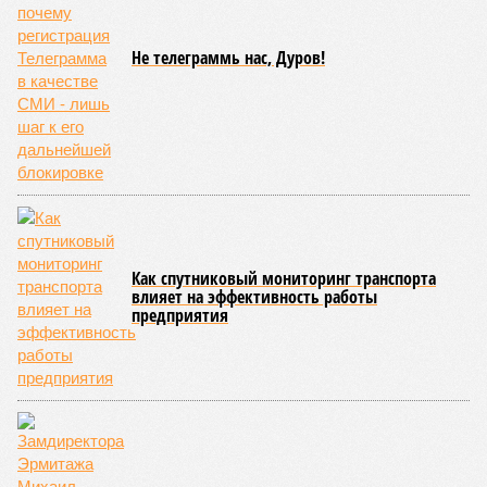
Не телеграммь нас, Дуров!
Как спутниковый мониторинг транспорта
влияет на эффективность работы
предприятия