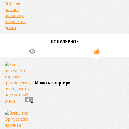
ПОПУЛЯРНОЕ
Мочить в сортире
1