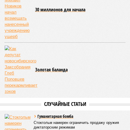
30 миллионов для начала
Золотая баланда
СЛУЧАЙНЫЕ СТАТЬИ
Гуманитарная бомба
Стокгольм намерен ограничить продажу оружия
диктаторским режимам