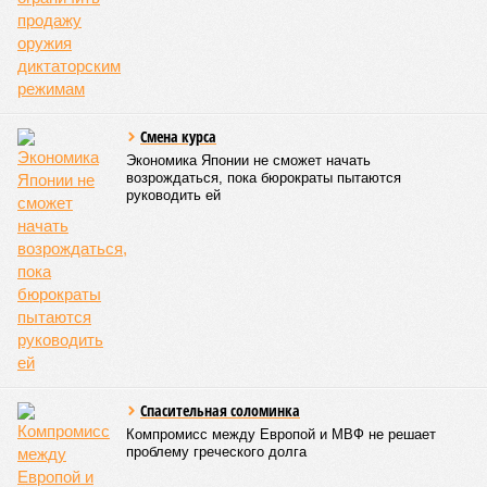
Смена курса
Экономика Японии не сможет начать
возрождаться, пока бюрократы пытаются
руководить ей
Спасительная соломинка
Компромисс между Европой и МВФ не решает
проблему греческого долга