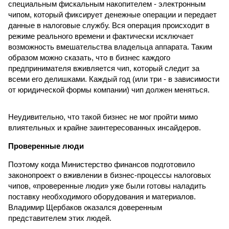
специальным фискальным накопителем - электронным
чипом, который фиксирует денежные операции и передает
данные в налоговые службу. Вся операция происходит в
режиме реального времени и фактически исключает
возможность вмешательства владельца аппарата. Таким
образом можно сказать, что в бизнес каждого
предпринимателя вживляется чип, который следит за
всеми его делишками. Каждый год (или три - в зависимости
от юридической формы компании) чип должен меняться.
Неудивительно, что такой бизнес не мог пройти мимо
влиятельных и крайне заинтересованных инсайдеров.
Проверенные люди
Поэтому когда Министерство финансов подготовило
законопроект о вживлении в бизнес-процессы налоговых
чипов, «проверенные люди» уже были готовы наладить
поставку необходимого оборудования и материалов.
Владимир Щербаков оказался доверенным
представителем этих людей.