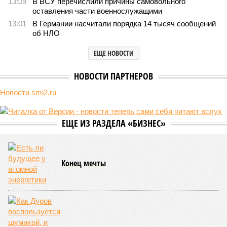
13:09
В ВСУ перечислили причины самовольного
оставления части военнослужащими
13:01
В Германии насчитали порядка 14 тысяч сообщений
об НЛО
ЕЩЕ НОВОСТИ
НОВОСТИ ПАРТНЕРОВ
Новости smi2.ru
ЕЩЕ ИЗ РАЗДЕЛА «БИЗНЕС»
Конец мечты