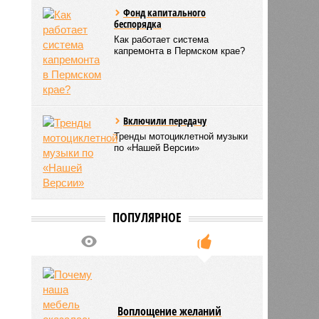
Фонд капитального
беспорядка
Как работает система
капремонта в Пермском крае?
Включили передачу
Тренды мотоциклетной музыки
по «Нашей Версии»
ПОПУЛЯРНОЕ
Воплощение желаний