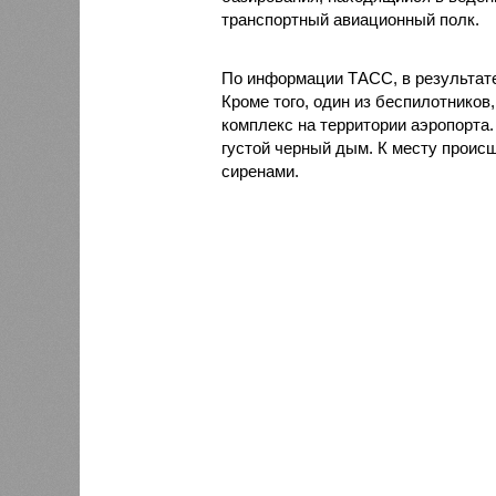
транспортный авиационный полк.
По информации ТАСС, в результате
Кроме того, один из беспилотников
комплекс на территории аэропорта.
густой черный дым. К месту проис
сиренами.