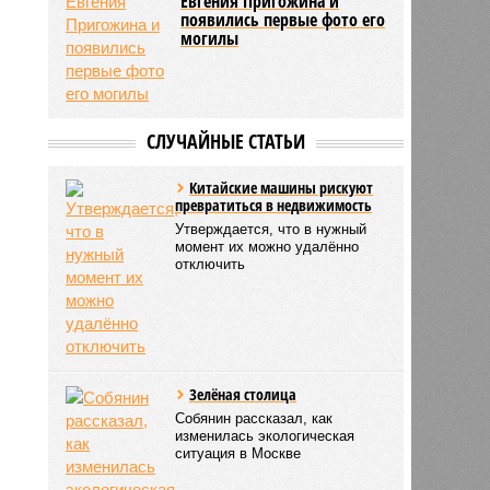
Евгения Пригожина и
появились первые фото его
могилы
СЛУЧАЙНЫЕ СТАТЬИ
Китайские машины рискуют
превратиться в недвижимость
Утверждается, что в нужный
момент их можно удалённо
отключить
Зелёная столица
Собянин рассказал, как
изменилась экологическая
ситуация в Москве