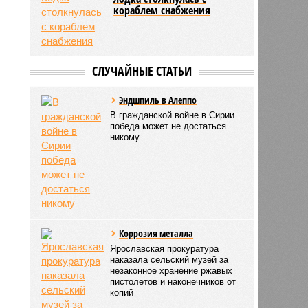
кораблем снабжения
СЛУЧАЙНЫЕ СТАТЬИ
Эндшпиль в Алеппо
В гражданской войне в Сирии
победа может не достаться
никому
Коррозия металла
Ярославская прокуратура
наказала сельский музей за
незаконное хранение ржавых
пистолетов и наконечников от
копий