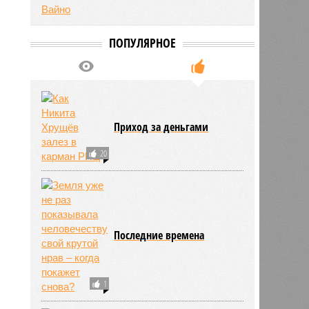
ПОПУЛЯРНОЕ
Приход за деньгами
20
Последние времена
1