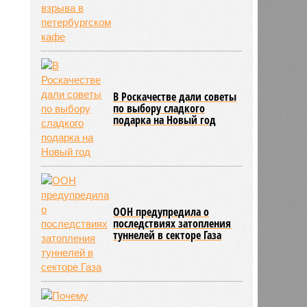
В Роскачестве дали советы
по выбору сладкого
подарка на Новый год
ООН предупредила о
последствиях затопления
туннелей в секторе Газа