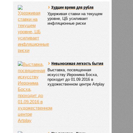
Худшее время для рубля
Удерживая ставки на текущем
уровне, ЦБ усиливает
инфляционные риски
Невыносимая легкость бытия
Выставка, посвященная
искусству Иеронима Босха,
проходит до 01.09.2016 в
художественном центре Artplay