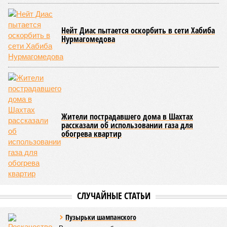
Нейт Диас пытается оскорбить в сети Хабиба
Нурмагомедова
Жители пострадавшего дома в Шахтах
рассказали об использовании газа для
обогрева квартир
СЛУЧАЙНЫЕ СТАТЬИ
Пузырьки шампанского