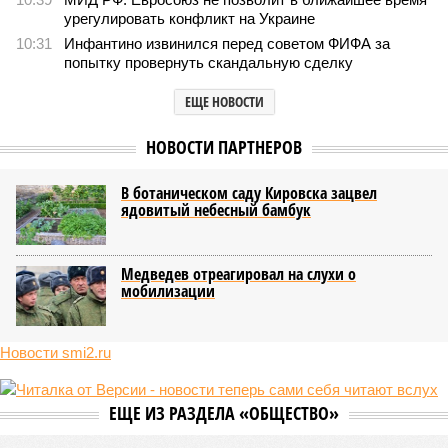
урегулировать конфликт на Украине
10:31
Инфантино извинился перед советом ФИФА за
попытку провернуть скандальную сделку
ЕЩЕ НОВОСТИ
НОВОСТИ ПАРТНЕРОВ
В ботаническом саду Кировска зацвел
ядовитый небесный бамбук
Медведев отреагировал на слухи о
мобилизации
Новости smi2.ru
ЕЩЕ ИЗ РАЗДЕЛА «ОБЩЕСТВО»