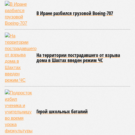
В Иране разбился грузовой Boeing-707
На территории пострадавшего от взрыва
дома в Шахтах введен режим ЧС
Герой школьных баталий