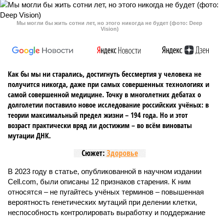
Мы могли бы жить сотни лет, но этого никогда не будет (фото: Deep
Vision)
Как бы мы ни старались, достигнуть бессмертия у человека не
получится никогда, даже при самых совершенных технологиях и
самой совершенной медицине. Точку в многолетних дебатах о
долголетии поставило новое исследование российских учёных: в
теории максимальный предел жизни – 194 года. Но и этот
возраст практически вряд ли достижим – во всём виноваты
мутации ДНК.
Сюжет:
Здоровье
В 2023 году в статье, опубликованной в научном издании
Cell.com, были описаны 12 признаков старения. К ним
относятся – не пугайтесь учёных терминов – повышенная
вероятность генетических мутаций при делении клетки,
неспособность контролировать выработку и поддержание