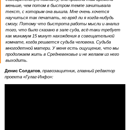
меньше, чем потом в быстром темпе зачитывала
текст, с которым она вышла. Мне очень хочется
научиться так печатать, но вряд ли я когда-нибудь
смогу. Потому что быстрота работы мысли и анализ
того, что было сказано в зале суда, всё-таки требует
как минимум 15 минут нахождения в совещательной
комнате, когда решается судьба человека. Судьба
многодетной матери. У меня есть ощущение, что мы
продолжаем жить в Средневековье и не желаем из него
выходить.
Денис Солдатов
,
правозащитник, главный редактор
проекта «Гулаг-Инфо»: