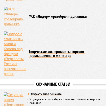
ФСК «Лидер» «разобрал» должника
Творческие эксперименты торгово-
промышленного министра
СЛУЧАЙНЫЕ СТАТЬИ
Эффективное решение
Ситуация вокруг «Черкизово» на личном контроле
Собянина