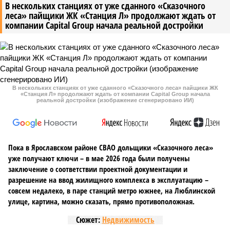
В нескольких станциях от уже сданного «Сказочного
леса» пайщики ЖК «Станция Л» продолжают ждать от
компании Capital Group начала реальной достройки
В нескольких станциях от уже сданного «Сказочного леса» пайщики ЖК
«Станция Л» продолжают ждать от компании Capital Group начала
реальной достройки (изображение сгенерировано ИИ)
Пока в Ярославском районе СВАО дольщики «Сказочного леса»
уже получают ключи – в мае 2026 года были получены
заключение о соответствии проектной документации и
разрешение на ввод жилищного комплекса в эксплуатацию –
совсем недалеко, в паре станций метро южнее, на Люблинской
улице, картина, можно сказать, прямо противоположная.
Сюжет:
Недвижимость