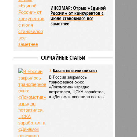
ИНСОМАР: Отрыв «Единой
России» от конкурентов с
июля становился все
заметнее
СЛУЧАЙНЫЕ СТАТЬИ
Баланс по осени считают
В России закрылось
трансферное окно:
«Локомотив» изрядно
потратился, ЦСКА заработал,
а «Динамо» освежило состав