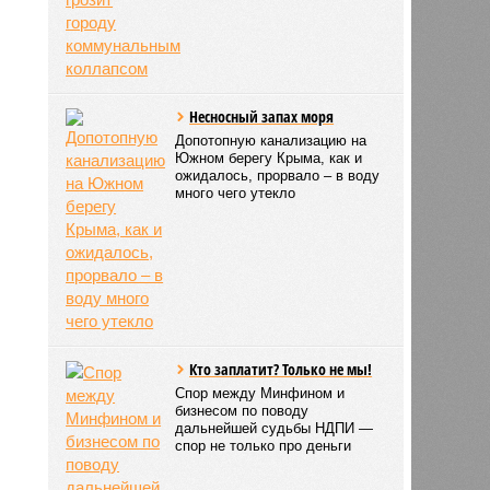
Несносный запах моря
Допотопную канализацию на
Южном берегу Крыма, как и
ожидалось, прорвало – в воду
много чего утекло
Кто заплатит? Только не мы!
Спор между Минфином и
бизнесом по поводу
дальнейшей судьбы НДПИ —
спор не только про деньги