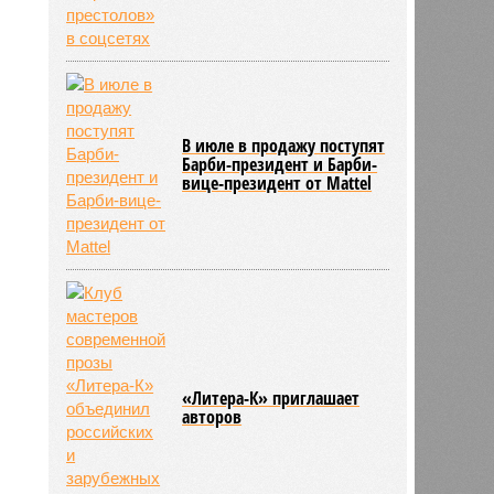
В июле в продажу поступят
Барби-президент и Барби-
вице-президент от Mattel
«Литера-К» приглашает
авторов