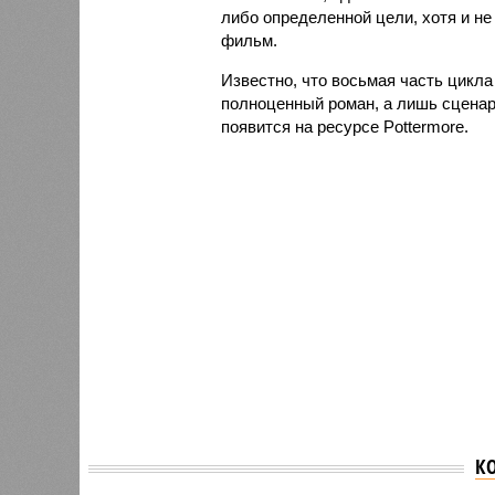
либо определенной цели, хотя и н
фильм.
Известно, что восьмая часть цикла
полноценный роман, а лишь сценар
появится на ресурсе Pottermore.
К