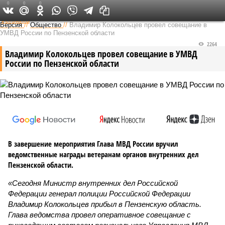
0
0
0
Федеральный выпуск
Версия
//
Общество
//
Владимир Колокольцев провел совещание в
УМВД России по Пензенской области
2264
Владимир Колокольцев провел совещание в УМВД
России по Пензенской области
В завершение мероприятия Глава МВД России вручил
ведомственные награды ветеранам органов внутренних дел
Пензенской области.
«Сегодня Министр внутренних дел Российской
Федерации генерал полиции Российской Федерации
Владимир Колокольцев прибыл в Пензенскую область.
Глава ведомства провел оперативное совещание с