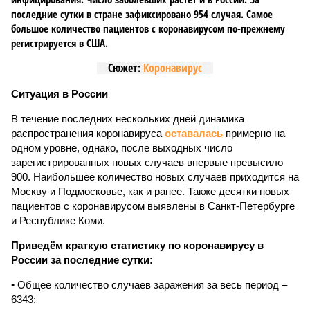
последние сутки в стране зафиксировано 954 случая. Самое
большое количество пациентов с коронавирусом по-прежнему
регистрируется в США.
Сюжет:
Коронавирус
Ситуация в России
В течение последних нескольких дней динамика
распространения коронавируса
оставалась
примерно на
одном уровне, однако, после выходных число
зарегистрированных новых случаев впервые превысило
900. Наибольшее количество новых случаев приходится на
Москву и Подмосковье, как и ранее. Также десятки новых
пациентов с коронавирусом выявлены в Санкт-Петербурге
и Республике Коми.
Приведём краткую статистику по коронавирусу в
России за последние сутки:
• Общее количество случаев заражения за весь период –
6343;