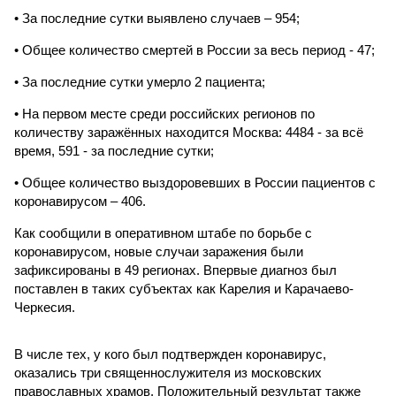
• За последние сутки выявлено случаев – 954;
• Общее количество смертей в России за весь период - 47;
• За последние сутки умерло 2 пациента;
• На первом месте среди российских регионов по
количеству заражённых находится Москва: 4484 - за всё
время, 591 - за последние сутки;
• Общее количество выздоровевших в России пациентов с
коронавирусом – 406.
Как сообщили в оперативном штабе по борьбе с
коронавирусом, новые случаи заражения были
зафиксированы в 49 регионах. Впервые диагноз был
поставлен в таких субъектах как Карелия и Карачаево-
Черкесия.
В числе тех, у кого был подтвержден коронавирус,
оказались три священнослужителя из московских
православных храмов. Положительный результат также