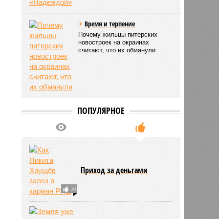
Время и терпение
Почему жильцы питерских
новостроек на окраинах
считают, что их обманули
ПОПУЛЯРНОЕ
Приход за деньгами
20