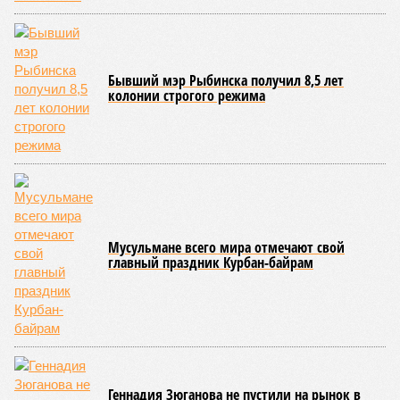
Бывший мэр Рыбинска получил 8,5 лет
колонии строгого режима
Мусульмане всего мира отмечают свой
главный праздник Курбан-байрам
Геннадия Зюганова не пустили на рынок в