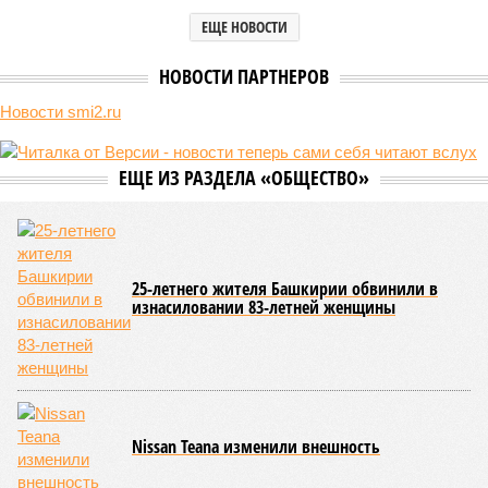
ЕЩЕ НОВОСТИ
НОВОСТИ ПАРТНЕРОВ
Новости smi2.ru
ЕЩЕ ИЗ РАЗДЕЛА «ОБЩЕСТВО»
25-летнего жителя Башкирии обвинили в
изнасиловании 83-летней женщины
Nissan Teana изменили внешность