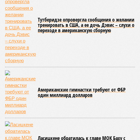
Тутберидзе опровергла сообщения о желании
тренировать в США, а ее дочь Дэвис – слухи о
переходе в американскую сборную
Американские гимнастки требуют от ФБР
один миллиард долларов
Ласицкене обратилась к главе МОК Баху с