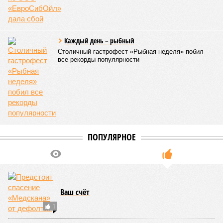
Каждый день – рыбный
Столичный гастрофест «Рыбная неделя» побил
все рекорды популярности
ПОПУЛЯРНОЕ
Ваш счёт
1