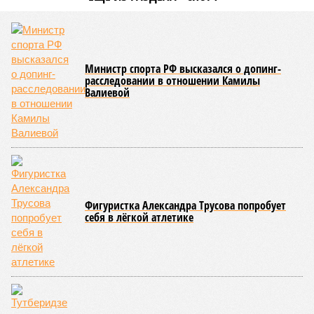
Министр спорта РФ высказался о допинг-
расследовании в отношении Камилы
Валиевой
Фигуристка Александра Трусова попробует
себя в лёгкой атлетике