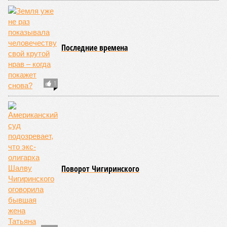
Последние времена
1
Поворот Чигиринского