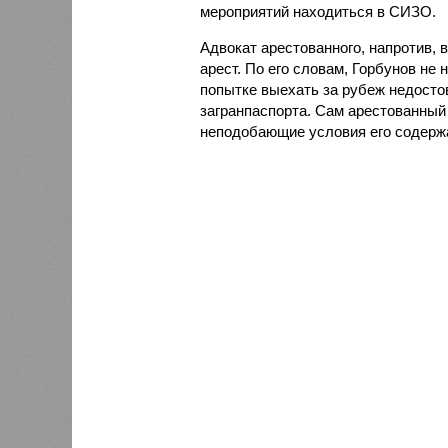
мероприятий находиться в СИЗО.
Адвокат арестованного, напротив, 
арест. По его словам, Горбунов не
попытке выехать за рубеж недосто
загранпаспорта. Сам арестованный
неподобающие условия его содержа