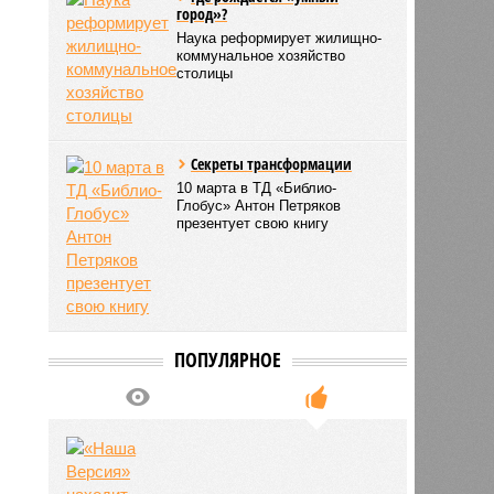
город»?
Наука реформирует жилищно-
коммунальное хозяйство
столицы
Секреты трансформации
10 марта в ТД «Библио-
Глобус» Антон Петряков
презентует свою книгу
ПОПУЛЯРНОЕ