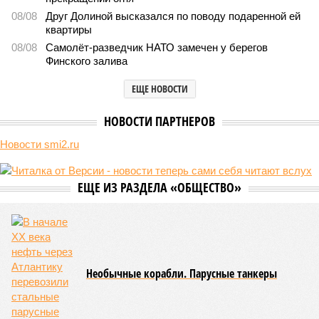
08/08
Друг Долиной высказался по поводу подаренной ей
квартиры
08/08
Самолёт-разведчик НАТО замечен у берегов
Финского залива
ЕЩЕ НОВОСТИ
НОВОСТИ ПАРТНЕРОВ
Новости smi2.ru
ЕЩЕ ИЗ РАЗДЕЛА «ОБЩЕСТВО»
Необычные корабли. Парусные танкеры