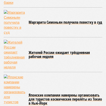
Маргарита Симоньян получила повестку в суд
Жителей России ожидает трёхдневная
рабочая неделя
Японские компании намерены организовать
для туристов космические перелёты из Токио
в Нью-Йорк