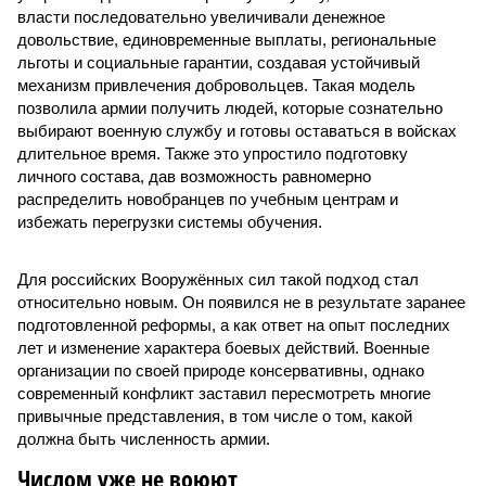
власти последовательно увеличивали денежное
довольствие, единовременные выплаты, региональные
льготы и социальные гарантии, создавая устойчивый
механизм привлечения добровольцев. Такая модель
позволила армии получить людей, которые сознательно
выбирают военную службу и готовы оставаться в войсках
длительное время. Также это упростило подготовку
личного состава, дав возможность равномерно
распределить новобранцев по учебным центрам и
избежать перегрузки системы обучения.
Для российских Вооружённых сил такой подход стал
относительно новым. Он появился не в результате заранее
подготовленной реформы, а как ответ на опыт последних
лет и изменение характера боевых действий. Военные
организации по своей природе консервативны, однако
современный конфликт заставил пересмотреть многие
привычные представления, в том числе о том, какой
должна быть численность армии.
Числом уже не воюют