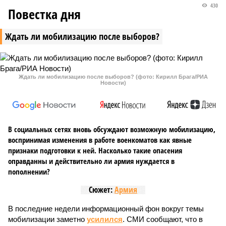
430
Повестка дня
Ждать ли мобилизацию после выборов?
Ждать ли мобилизацию после выборов? (фото: Кирилл Брага/РИА
Новости)
В социальных сетях вновь обсуждают возможную мобилизацию,
воспринимая изменения в работе военкоматов как явные
признаки подготовки к ней. Насколько такие опасения
оправданны и действительно ли армия нуждается в
пополнении?
Сюжет:
Армия
В последние недели информационный фон вокруг темы
мобилизации заметно
усилился
. СМИ сообщают, что в