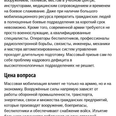
вооружением, техникой, местом в учебном центре,
инструкторами, медицинским сопровождением и временем
на боевое слаживание. Даже при наличии большого
мобилизационного ресурса превратить гражданских людей
в полноценные боевые подразделения за короткий срок
невозможно. Кроме того, современной армии требуются не
просто военнослужащие, а квалифицированные
специалисты. Операторы беспилотников, профессионалы
радиоэлектронной борьбы, связисты, инженеры, механики
и мастера автоматизированных систем управления
проходят длительную подготовку. Массовый призыв сам по
себе проблему кадрового дефицита в
высокотехнологичных подразделениях не решает.
Цена вопроса
Массовая мобилизация влияет не только на армию, но и на
экономику. Вооружённые силы напрямую зависят от
работы оборонной промышленности, транспорта,
энергетики, связи и множества гражданских предприятий,
которые производят вооружение, боеприпасы,
беспилотники и обеспечивают снабжение войск. Изъятие