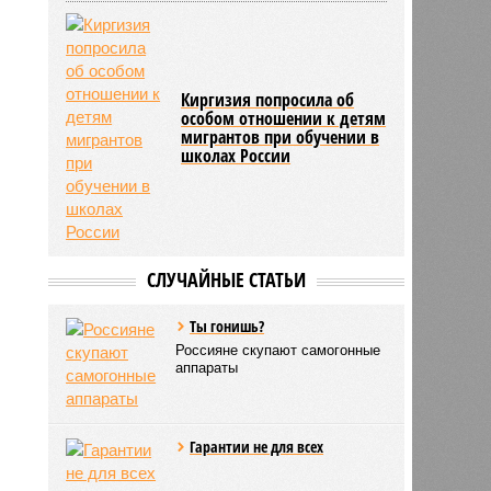
Киргизия попросила об
особом отношении к детям
мигрантов при обучении в
школах России
СЛУЧАЙНЫЕ СТАТЬИ
Ты гонишь?
Россияне скупают самогонные
аппараты
Гарантии не для всех