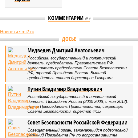
КОММЕНТАРИИ
0
Новости smi2.ru
ДОСЬЕ
Медведев Дмитрий Анатольевич
Российский государственный и политический
деятель, председатель Правительства РФ,
заместитель председателя Совета Безопасности
РФ, третий Президент России. Бывший
председатель совета директоров Газпрома.
Путин Владимир Владимирович
Российский государственный и политический
деятель. Президент России (2000-2008, с мая 2012).
Ранее Председатель Правительства, секретарь
Совета Безопасности, директор ФСБ.
Совет Безопасности Российской Федерации
Совещательный орган, занимающийся подготовкой
решений Президента РФ по вопросам защиты