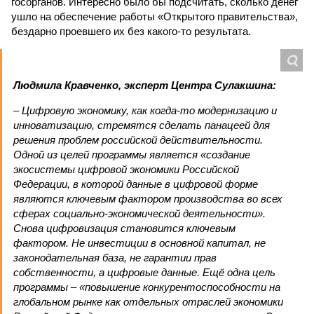
госорганов. Интересно было бы подсчитать, сколько денег
ушло на обеспечение работы «Открытого правительства»,
бездарно проевшего их без какого-то результата.
Людмила Кравченко, эксперт Центра Сулакшина:
– Цифровую экономику, как когда-то модернизацию и
инноватизацию, стремятся сделать панацеей для
решения проблем российской действительности.
Одной из целей программы является «создание
экосистемы цифровой экономики Российской
Федерации, в которой данные в цифровой форме
являются ключевым фактором производства во всех
сферах социально-экономической деятельности».
Снова цифровизация становится ключевым
фактором. Не инвестиции в основной капитал, не
законодательная база, не гарантии прав
собственности, а цифровые данные. Ещё одна цель
программы – «повышение конкурентоспособности на
глобальном рынке как отдельных отраслей экономики