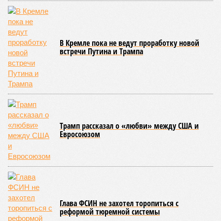
В Кремле пока не ведут проработку новой
встречи Путина и Трампа
Трамп рассказал о «любви» между США и
Евросоюзом
Глава ФСИН не захотел торопиться с
реформой тюремной системы