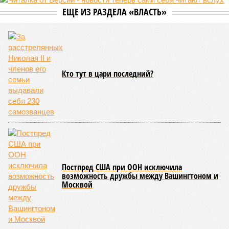
ЕЩЕ ИЗ РАЗДЕЛА «ВЛАСТЬ»
Кто тут в цари последний?
Постпред США при ООН исключила
возможность дружбы между Вашингтоном и
Москвой