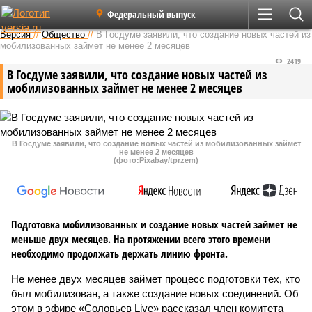
Федеральный выпуск
Версия
//
Общество
//
В Госдуме заявили, что создание новых частей из
мобилизованных займет не менее 2 месяцев
2419
В Госдуме заявили, что создание новых частей из
мобилизованных займет не менее 2 месяцев
В Госдуме заявили, что создание новых частей из мобилизованных займет
не менее 2 месяцев
(фото:Pixabay/tprzem)
Подготовка мобилизованных и создание новых частей займет не
меньше двух месяцев. На протяжении всего этого времени
необходимо продолжать держать линию фронта.
Не менее двух месяцев займет процесс подготовки тех, кто
был мобилизован, а также создание новых соединений. Об
этом в эфире «Соловьев Live» рассказал член комитета