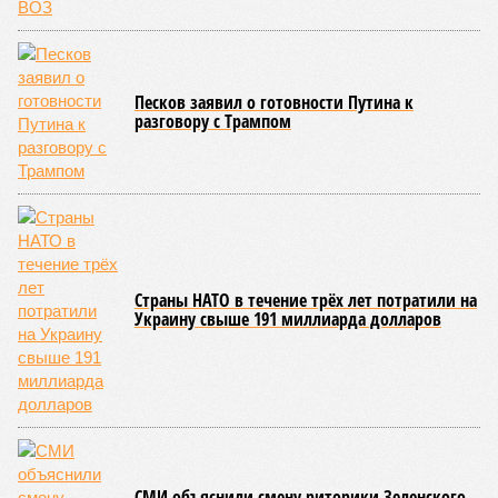
Песков заявил о готовности Путина к
разговору с Трампом
Страны НАТО в течение трёх лет потратили на
Украину свыше 191 миллиарда долларов
СМИ объяснили смену риторики Зеленского