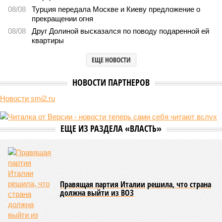
08/08
Турция передала Москве и Киеву предложение о
прекращении огня
08/08
Друг Долиной высказался по поводу подаренной ей
квартиры
ЕЩЕ НОВОСТИ
НОВОСТИ ПАРТНЕРОВ
Новости smi2.ru
ЕЩЕ ИЗ РАЗДЕЛА «ВЛАСТЬ»
Правящая партия Италии решила, что страна
должна выйти из ВОЗ