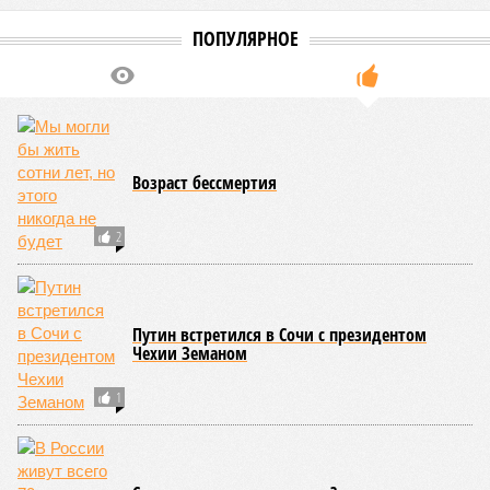
ПОПУЛЯРНОЕ
Возраст бессмертия
2
Путин встретился в Сочи с президентом
Чехии Земаном
1