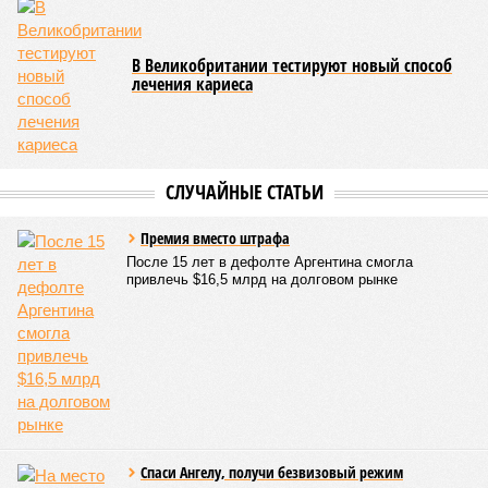
В Великобритании тестируют новый способ
лечения кариеса
СЛУЧАЙНЫЕ СТАТЬИ
Премия вместо штрафа
После 15 лет в дефолте Аргентина смогла
привлечь $16,5 млрд на долговом рынке
Спаси Ангелу, получи безвизовый режим