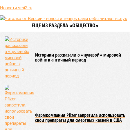
Новости smi2.ru
ЕЩЕ ИЗ РАЗДЕЛА «ОБЩЕСТВО»
Историки рассказали о «нулевой» мировой
войне в античный период
Фармкомпания Pfizer запретила использовать
свои препараты для смертных казней в США