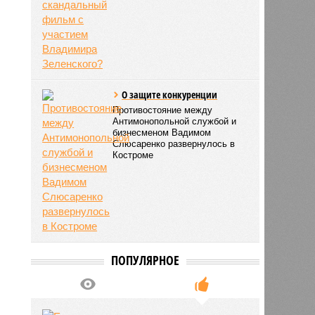
О защите конкуренции
Противостояние между
Антимонопольной службой и
бизнесменом Вадимом
Слюсаренко развернулось в
Костроме
ПОПУЛЯРНОЕ