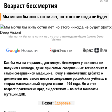
532
Возраст бессмертия
Мы могли бы жить сотни лет, но этого никогда не будет
Мы могли бы жить сотни лет, но этого никогда не будет (фото: Deep
Vision)
Как бы мы ни старались, достигнуть бессмертия у человека не
получится никогда, даже при самых совершенных технологиях и
самой совершенной медицине. Точку в многолетних дебатах о
долголетии поставило новое исследование российских учёных: в
теории максимальный предел жизни – 194 года. Но и этот
возраст практически вряд ли достижим – во всём виноваты
мутации ДНК.
Сюжет:
Здоровье