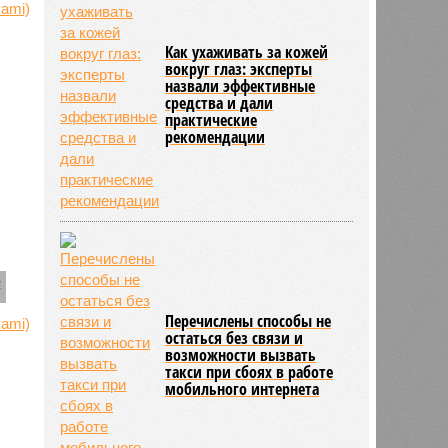
Как ухаживать за кожей
вокруг глаз: эксперты
назвали эффективные
средства и дали
практические
рекомендации
Перечислены способы не
остаться без связи и
возможности вызвать
такси при сбоях в работе
мобильного интернета