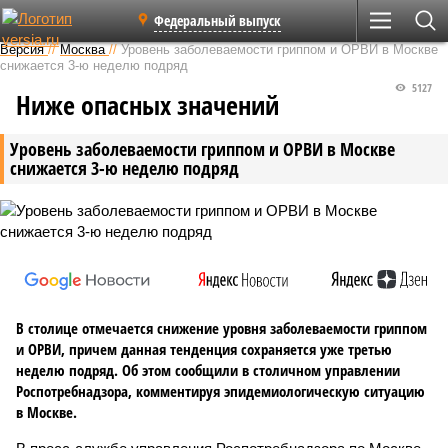
Федеральный выпуск
Версия
//
Москва
//
Уровень заболеваемости гриппом и ОРВИ в Москве
снижается 3-ю неделю подряд
5127
Ниже опасных значений
Уровень заболеваемости гриппом и ОРВИ в Москве
снижается 3-ю неделю подряд
В столице отмечается снижение уровня заболеваемости гриппом
и ОРВИ, причем данная тенденция сохраняется уже третью
неделю подряд. Об этом сообщили в столичном управлении
Роспотребнадзора, комментируя эпидемиологическую ситуацию
в Москве.