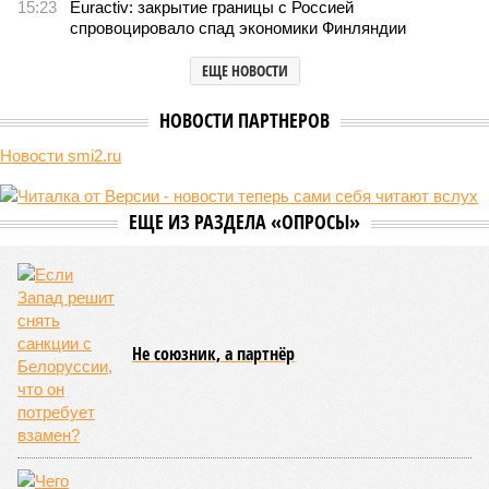
15:23
Euractiv: закрытие границы с Россией
спровоцировало спад экономики Финляндии
ЕЩЕ НОВОСТИ
НОВОСТИ ПАРТНЕРОВ
Новости smi2.ru
ЕЩЕ ИЗ РАЗДЕЛА «ОПРОСЫ»
Не союзник, а партнёр