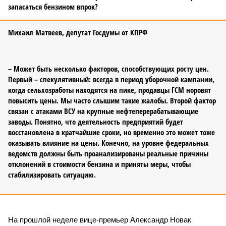
запасаться бензином впрок?
Михаил Матвеев, депутат Госдумы от КПРФ
– Может быть несколько факторов, способствующих росту цен.
Первый – спекулятивный: всегда в период уборочной кампании,
когда сельхозработы находятся на пике, продавцы ГСМ норовят
повысить цены. Мы часто слышим такие жалобы. Второй фактор
связан с атаками ВСУ на крупные нефтеперерабатывающие
заводы. Понятно, что деятельность предприятий будет
восстановлена в кратчайшие сроки, но временно это может тоже
оказывать влияние на цены. Конечно, на уровне федеральных
ведомств должны быть проанализированы реальные причины
отклонений в стоимости бензина и приняты меры, чтобы
стабилизировать ситуацию.
На прошлой неделе вице-премьер Александр Новак