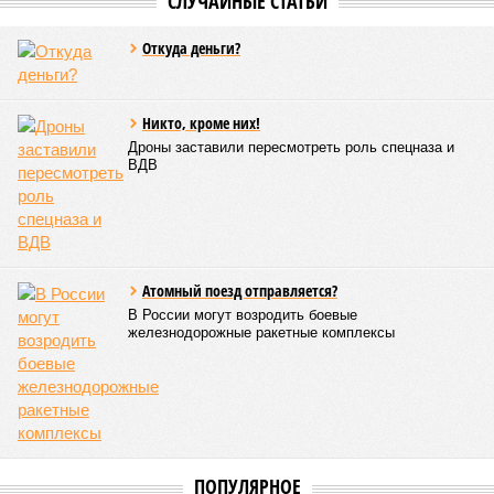
СЛУЧАЙНЫЕ СТАТЬИ
Откуда деньги?
Никто, кроме них!
Дроны заставили пересмотреть роль спецназа и
ВДВ
Атомный поезд отправляется?
В России могут возродить боевые
железнодорожные ракетные комплексы
ПОПУЛЯРНОЕ