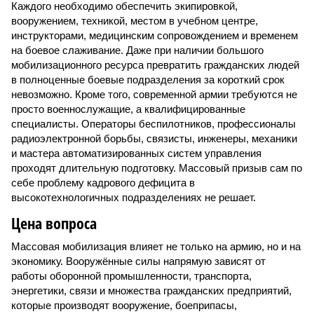
Каждого необходимо обеспечить экипировкой,
вооружением, техникой, местом в учебном центре,
инструкторами, медицинским сопровождением и временем
на боевое слаживание. Даже при наличии большого
мобилизационного ресурса превратить гражданских людей
в полноценные боевые подразделения за короткий срок
невозможно. Кроме того, современной армии требуются не
просто военнослужащие, а квалифицированные
специалисты. Операторы беспилотников, профессионалы
радиоэлектронной борьбы, связисты, инженеры, механики
и мастера автоматизированных систем управления
проходят длительную подготовку. Массовый призыв сам по
себе проблему кадрового дефицита в
высокотехнологичных подразделениях не решает.
Цена вопроса
Массовая мобилизация влияет не только на армию, но и на
экономику. Вооружённые силы напрямую зависят от
работы оборонной промышленности, транспорта,
энергетики, связи и множества гражданских предприятий,
которые производят вооружение, боеприпасы,