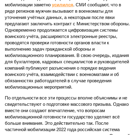
мобилизации заметно
усилился
. СМИ сообщают, что в
ряде регионов мужчин вызывают в военкоматы для
уточнения учётных данных, а некоторым после явки
предлагают заключить контракт с Министерством обороны.
Одновременно продолжается цифровизация системы
воинского учёта, расширяются электронные реестры,
проводятся проверки готовности органов власти к
выполнению задач гражданской обороны и
мобилизационного планирования. В свою очередь, издания
для бухгалтеров, кадровых специалистов и руководителей
компаний публикуют разъяснения о порядке ведения
воинского учёта, взаимодействии с военкоматами и об
обязанностях работодателей в случае проведения
мобилизационных мероприятий.
По отдельности все эти процессы вполне объяснимы и не
свидетельствуют о подготовке массового призыва. Однако
вместе они создают впечатление, что вопросам
мобилизационной готовности государство уделяет всё
больше внимания. Это действительно так. После
частичной мобилизации 2022 года российская система