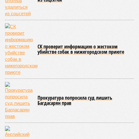
СК проверит информацию о жестоком
убийстве собак в нижегородском приюте
Прокуратура попросила суд лишить
Багдасарян прав