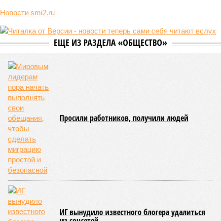
Новости smi2.ru
ЕЩЕ ИЗ РАЗДЕЛА «ОБЩЕСТВО»
Просили работников, получили людей
ИГ вынудило известного блогера удалиться
из соцсетей