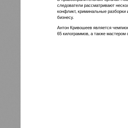
следователи рассматривают неско
конфликт, криминальные разборки 
бизнесу.
Антон Кривошеев является чемпионо
65 килограммов, а также мастером 