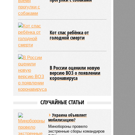
Кот спас ребёнка от
голодной смерти
В России оценили новую
версию ВОЗ о появлении
коронавируса
СЛУЧАЙНЫЕ СТАТЬИ
Украина объявляет
мобилизацию?
Минобороны провело
экстренные сборы командиров