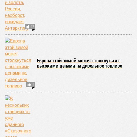
12
Европа этой зимой может столкнуться с
высокими ценами на дизельное топливо
1