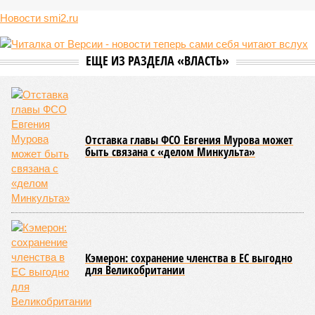
Новости smi2.ru
ЕЩЕ ИЗ РАЗДЕЛА «ВЛАСТЬ»
Отставка главы ФСО Евгения Мурова может
быть связана с «делом Минкульта»
Кэмерон: сохранение членства в ЕС выгодно
для Великобритании