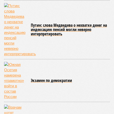
Путин: слова Медведева о нехватке денег на
индексацию пенсий могли неверно
интерпретировать
Экзамен по демократии