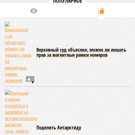
ПОПУЛЯРНОЕ
Верховный суд объяснил, можно ли лишать
прав за магнитные рамки номеров
1
Поделить Антарктиду