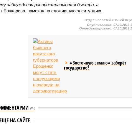
ему заблуждения распространяются быстро, а
ает Бочкарева, намекая на сложившуюся ситуацию.
Отдел новостей «Нашей вер
Опубликовано:
07.10.2019 
Отредактировано:
07.10.2019 
«Восточную землю» заберёт
государство?
ОММЕНТАРИИ
0
ЕЩЕ НА САЙТЕ