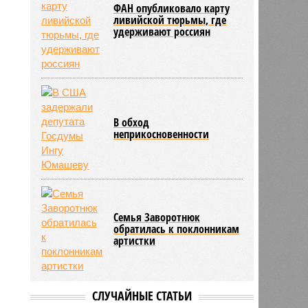
ФАН опубликовало карту
ливийской тюрьмы, где
удерживают россиян
В обход
неприкосновенности
Семья Заворотнюк
обратилась к поклонникам
артистки
СЛУЧАЙНЫЕ СТАТЬИ