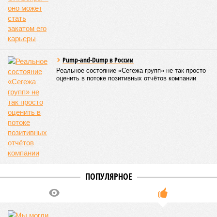
Pump-and-Dump в России
Реальное состояние «Сегежа групп» не так просто
оценить в потоке позитивных отчётов компании
ПОПУЛЯРНОЕ