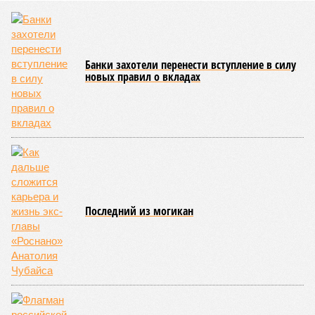
Банки захотели перенести вступление в силу
новых правил о вкладах
Последний из могикан