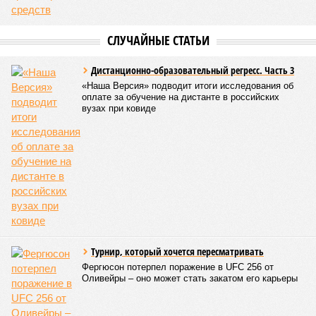
СЛУЧАЙНЫЕ СТАТЬИ
Дистанционно-образовательный регресс. Часть 3
«Наша Версия» подводит итоги исследования об
оплате за обучение на дистанте в российских
вузах при ковиде
Турнир, который хочется пересматривать
Фергюсон потерпел поражение в UFC 256 от
Оливейры – оно может стать закатом его карьеры