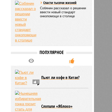
Спасти тысячи жизней
Собянин рассказал о решении
ввести новый стандарт
онкопомощи в столице
ПОПУЛЯРНОЕ
Пьют ли кофе в Китае?
1
Слопали «Яблоко»