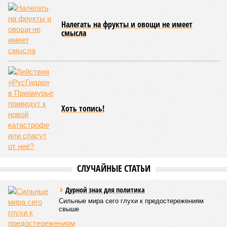
Налегать на фрукты и овощи не имеет
смысла
Хоть топись!
СЛУЧАЙНЫЕ СТАТЬИ
Дурной знак для политика
Сильные мира сего глухи к предостережениям
свыше