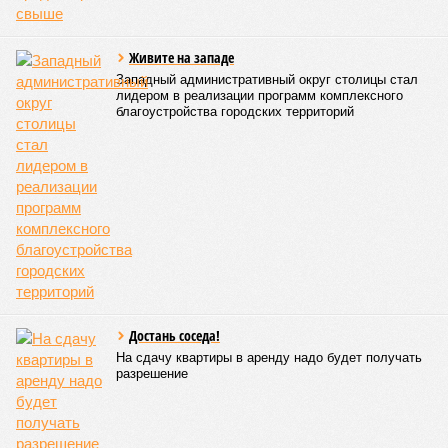
Живите на западе
Западный административный округ столицы стал
лидером в реализации программ комплексного
благоустройства городских территорий
Достань соседа!
На сдачу квартиры в аренду надо будет получать
разрешение