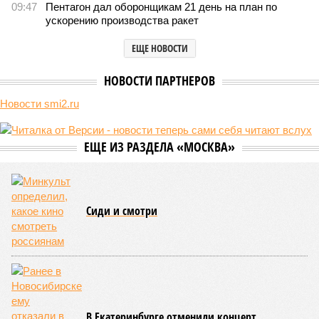
09:47
Пентагон дал оборонщикам 21 день на план по
ускорению производства ракет
ЕЩЕ НОВОСТИ
НОВОСТИ ПАРТНЕРОВ
Новости smi2.ru
ЕЩЕ ИЗ РАЗДЕЛА «МОСКВА»
Сиди и смотри
В Екатеринбурге отменили концерт