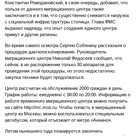
Константин Ромодановский, в свою очередь, добавил, что
польза от данного миграционного центра также
заключается и в том, что существенно снижается нагрузка
с социальной инфраструктуры столицы. Глава ФМС
выразил надежду, что опыт создания единого центра
примут и другие регионы.
Во время самого осмотра Сергею Собянину рассказали о
процедуре дактилоскопирования. Руководитель
миграционного центра Николай Федосеев сообщил, что
сейчас в их распоряжении только 30 аппаратов для
проведения этой процедуры, но этого недостаточно,
закупка техники будет продолжаться.
Центр рассчитан на обслуживание 2000 граждан в день.
График работы: ежедневно с 08:00 по 20:00. Информацию о
работе временного миграционного центра можно получить
на сайте http://mc.mos.ru. Чтобы попасть в миграционный
центр из Москвы, можно воспользоваться специальным
автобусом, который отъезжает от метро «Аннино».
Летом нынешнего года планируется закончить