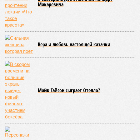
Макаревича
Вера и любовь настоящей казачки
Майк Тайсон сыграет Отелло?