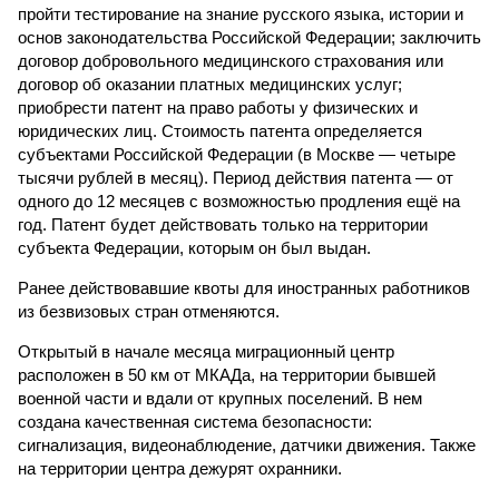
пройти тестирование на знание русского языка, истории и
основ законодательства Российской Федерации; заключить
договор добровольного медицинского страхования или
договор об оказании платных медицинских услуг;
приобрести патент на право работы у физических и
юридических лиц. Стоимость патента определяется
субъектами Российской Федерации (в Москве — четыре
тысячи рублей в месяц). Период действия патента — от
одного до 12 месяцев с возможностью продления ещё на
год. Патент будет действовать только на территории
субъекта Федерации, которым он был выдан.
Ранее действовавшие квоты для иностранных работников
из безвизовых стран отменяются.
Открытый в начале месяца миграционный центр
расположен в 50 км от МКАДа, на территории бывшей
военной части и вдали от крупных поселений. В нем
создана качественная система безопасности:
сигнализация, видеонаблюдение, датчики движения. Также
на территории центра дежурят охранники.