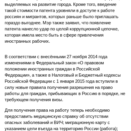
выделяемых на развитие города. Кроме того, введение
такой стоимости патента уровняли в доступе к работе
россиян и мигрантов, которых раньше было приглашать
гораздо выгоднее. Мэр также заявил, что появление
патента нанесло удар по целой коррупционной цепочке,
которая имела место быть в сфере привлечения
иностранных рабочих.
В соответствии с внесёнными 27 ноября 2014 года
изменениями в Федеральный закон «О правовом
положении иностранных граждан в Российской
Федерации», а также в Налоговый и Бюджетный кодексы
Российской Федерации с 1 января 2015 года вступили в
силу новые правила получения разрешения на право
работы для граждан, прибывающих в Россию в порядке, не
требующем получения визы.
Для получения права на работу теперь необходимо
предоставить медицинскую справку об отсутствии
опасных заболеваний и ВИЧ; миграционную карту с
указанием цели въезда на территорию России (работа);