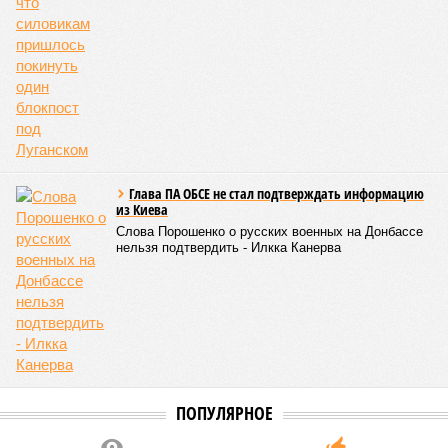
Глава ПА ОБСЕ не стал подтверждать информацию
из Киева
Слова Порошенко о русских военных на Донбассе
нельзя подтвердить - Илкка Канерва
ПОПУЛЯРНОЕ