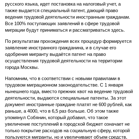
русского языка, идет постановка на налоговый учет, а
также выдается специальный патент, дающий право
ведения трудовой деятельности иностранным гражданам.
Все 100% поступающих заявлений в сфере трудовой
миграции будут приниматься и рассматриваться здесь.
По результатам прохождения всех процедур формируется
заявление иностранного гражданина, и в случае его
одобрения мигранту выдаётся патент на право
осуществления трудовой деятельности на территории
города Москвы.
Напомним, что в соответствии с новыми правилами в
трудовом миграционном законодательстве. С 1 января
нынешнего года, вместо прежних квот на ведение трудовой
деятельности, выдаются специальные патенты. За этот
документ иностранные граждане платят не 600 рублей, как
раньше, а 4000, что в 6,5 раз больше. Об этом также
упомянул Собянин, который добавил, что такое
увеличение поступлений в городской бюджет означает не
только покрытие расходов на социальную сферу, которой
пользуются мигранты, но и увеличивают объем средств,